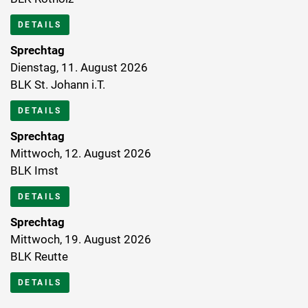
DETAILS
Sprechtag
Dienstag, 11. August 2026
BLK St. Johann i.T.
DETAILS
Sprechtag
Mittwoch, 12. August 2026
BLK Imst
DETAILS
Sprechtag
Mittwoch, 19. August 2026
BLK Reutte
DETAILS