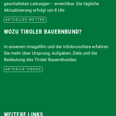
geschalteten Leitungen – erreichbar. Die tägliche
Aktualisierung erfolgt um 8 Uhr.
AKTUELLES WETTER
WOZU TIROLER BAUERNBUND?
In unserem Imagefilm und der Infobroschüre erfahren
Sie mehr über Ursprung, Aufgaben, Ziele und die
Bedeutung des Tiroler Bauernbundes.
AKTUELLE VIDEOS
WEITERE LINKS