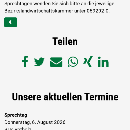
Sprechtagen wenden Sie sich bitte an die jeweilige
Bezirkslandwirtschaftskammer unter 059292-0.
Teilen
Unsere aktuellen Termine
Sprechtag
Donnerstag, 6. August 2026
BLK Rotholz