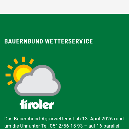
BAUERNBUND WETTERSERVICE
Das Bauernbund-Agrarwetter ist ab 13. April 2026 rund
um die Uhr unter Tel. 0512/56 15 93 – auf 16 parallel