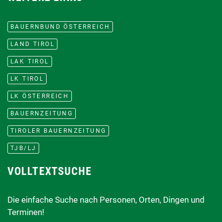
BAUERNBUND ÖSTERREICH
LAND TIROL
LAK TIROL
LK TIROL
LK ÖSTERREICH
BAUERNZEITUNG
TIROLER BAUERNZEITUNG
TJB/LJ
VOLLTEXTSUCHE
Die einfache Suche nach Personen, Orten, Dingen und
Terminen!