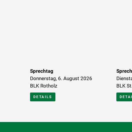
Sprechtag
Sprech
Donnerstag, 6. August 2026
Dienst
BLK Rotholz
BLK St.
DETAILS
DETA