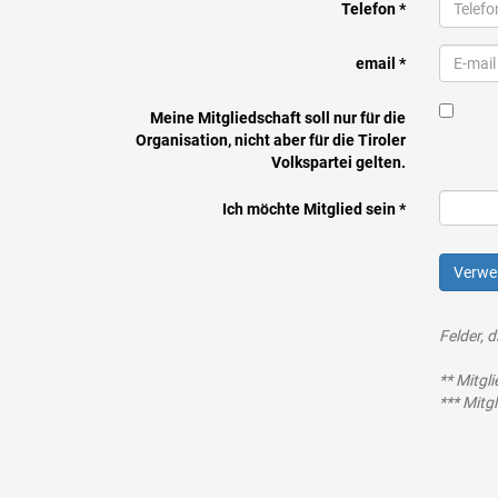
Telefon *
email *
Meine Mitgliedschaft soll nur für die
Organisation, nicht aber für die Tiroler
Volkspartei gelten.
Ich möchte Mitglied sein *
Verwe
Felder, 
** Mitgl
*** Mitg