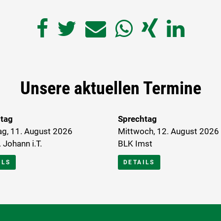
Unsere aktuellen Termine
tag
Sprechtag
ag, 11. August 2026
Mittwoch, 12. August 2026
 Johann i.T.
BLK Imst
ILS
DETAILS