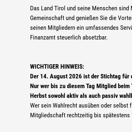
Das Land Tirol und seine Menschen sind Mi
Gemeinschaft und genießen Sie die Vortei
seinen Mitgliedern ein umfassendes Servic
Finanzamt steuerlich absetzbar.
WICHTIGER HINWEIS:
Der 14. August 2026 ist der Stichtag für
Nur wer bis zu diesem Tag Mitglied beim 
Herbst sowohl aktiv als auch passiv wahl
Wer sein Wahlrecht ausüben oder selbst f
Mitgliedschaft rechtzeitig bis spätestens