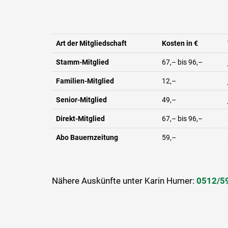
Art der Mitgliedschaft
Kosten in €
Stamm-Mitglied
67,– bis 96,–
Familien-Mitglied
12,–
Senior-Mitglied
49,–
Direkt-Mitglied
67,– bis 96,–
Abo Bauernzeitung
59,–
Nähere Auskünfte unter Karin Humer:
0512/5