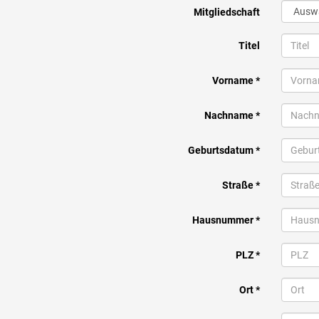
Mitgliedschaft
Titel
Vorname *
Nachname *
Geburtsdatum *
Straße *
Hausnummer *
PLZ *
Ort *