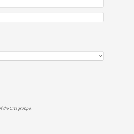
f die Ortsgruppe.