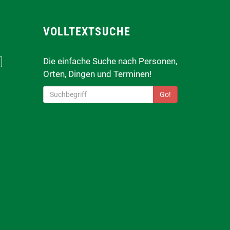
VOLLTEXTSUCHE
Die einfache Suche nach Personen,
Orten, Dingen und Terminen!
Go!