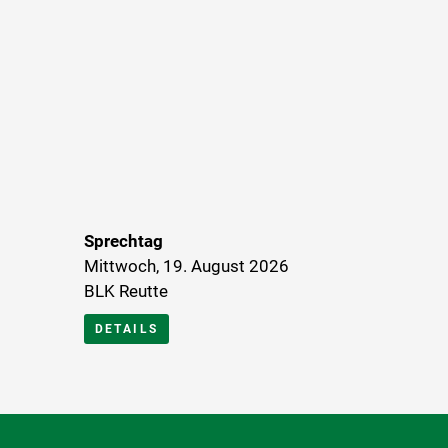
Sprechtag
Mittwoch, 19. August 2026
BLK Reutte
DETAILS