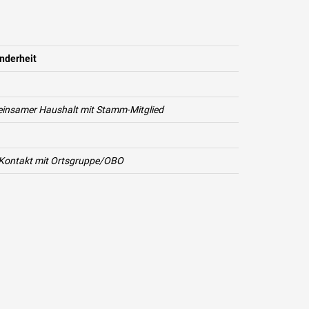
nderheit
insamer Haushalt mit Stamm-Mitglied
 Kontakt mit Ortsgruppe/OBO