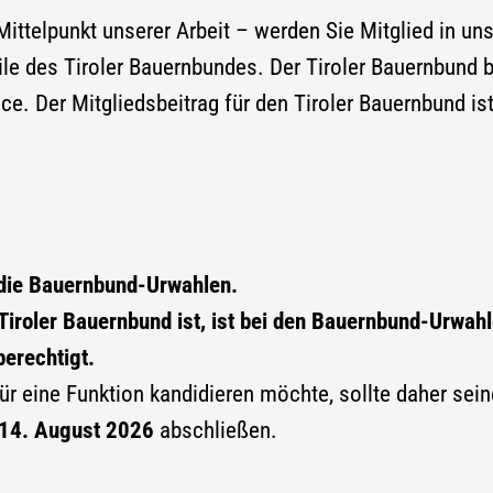
ttelpunkt unserer Arbeit – werden Sie Mitglied in uns
le des Tiroler Bauernbundes. Der Tiroler Bauernbund b
e. Der Mitgliedsbeitrag für den Tiroler Bauernbund is
 die Bauernbund-Urwahlen.
Tiroler Bauernbund ist, ist bei den Bauernbund-Urwah
berechtigt.
ür eine Funktion kandidieren möchte, sollte daher sein
14. August 2026
abschließen.