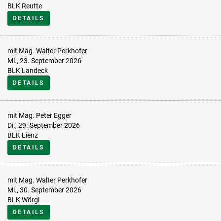
BLK Reutte
DETAILS
mit Mag. Walter Perkhofer
Mi., 23. September 2026
BLK Landeck
DETAILS
mit Mag. Peter Egger
Di., 29. September 2026
BLK Lienz
DETAILS
mit Mag. Walter Perkhofer
Mi., 30. September 2026
BLK Wörgl
DETAILS