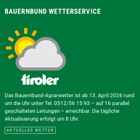
BAUERNBUND WETTERSERVICE
Das Bauernbund-Agrarwetter ist ab 13. April 2026 rund
um die Uhr unter Tel. 0512/56 15 93 – auf 16 parallel
geschalteten Leitungen – erreichbar. Die tägliche
Aktualisierung erfolgt um 8 Uhr.
AKTUELLES WETTER