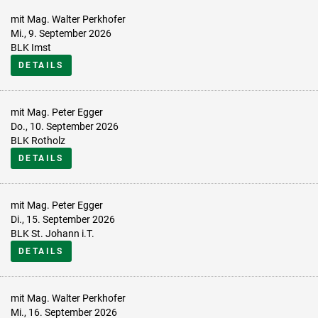
mit Mag. Walter Perkhofer
Mi., 9. September 2026
BLK Imst
DETAILS
mit Mag. Peter Egger
Do., 10. September 2026
BLK Rotholz
DETAILS
mit Mag. Peter Egger
Di., 15. September 2026
BLK St. Johann i.T.
DETAILS
mit Mag. Walter Perkhofer
Mi., 16. September 2026