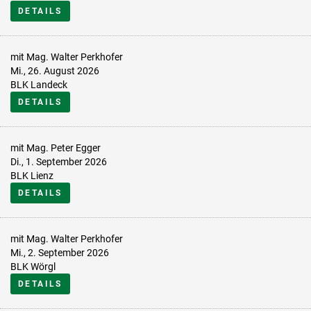
DETAILS
mit Mag. Walter Perkhofer
Mi., 26. August 2026
BLK Landeck
DETAILS
mit Mag. Peter Egger
Di., 1. September 2026
BLK Lienz
DETAILS
mit Mag. Walter Perkhofer
Mi., 2. September 2026
BLK Wörgl
DETAILS