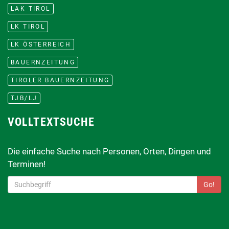
LAK TIROL
LK TIROL
LK ÖSTERREICH
BAUERNZEITUNG
TIROLER BAUERNZEITUNG
TJB/LJ
VOLLTEXTSUCHE
Die einfache Suche nach Personen, Orten, Dingen und
Terminen!
Go!