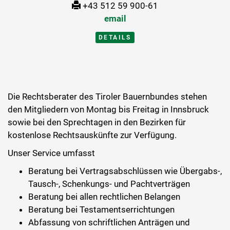
+43 512 59 900-61
email
DETAILS
Die Rechtsberater des Tiroler Bauernbundes stehen
den Mitgliedern von Montag bis Freitag in Innsbruck
sowie bei den Sprechtagen in den Bezirken für
kostenlose Rechtsauskünfte zur Verfügung.
Unser Service umfasst
Beratung bei Vertragsabschlüssen wie Übergabs-,
Tausch-, Schenkungs- und Pachtverträgen
Beratung bei allen rechtlichen Belangen
Beratung bei Testamentserrichtungen
Abfassung von schriftlichen Anträgen und