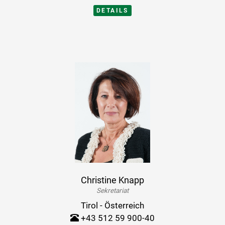
DETAILS
Christine Knapp
Sekretariat
Tirol - Österreich
+43 512 59 900-40