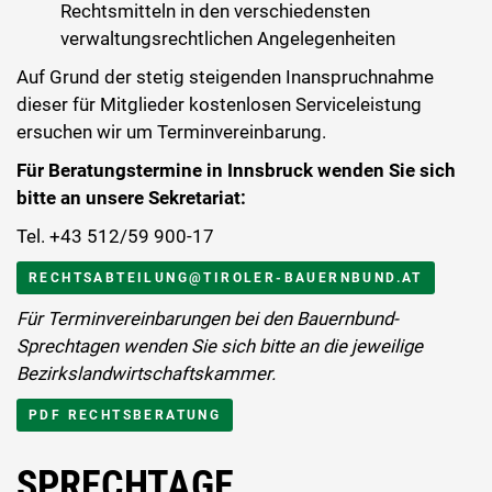
Rechtsmitteln in den verschiedensten
verwaltungsrechtlichen Angelegenheiten
Auf Grund der stetig steigenden Inanspruchnahme
dieser für Mitglieder kostenlosen Serviceleistung
ersuchen wir um Terminvereinbarung.
Für Beratungstermine in Innsbruck wenden Sie sich
bitte an unsere Sekretariat:
Tel. +43 512/59 900-17
RECHTSABTEILUNG@TIROLER-BAUERNBUND.AT
Für Terminvereinbarungen bei den Bauernbund-
Sprechtagen wenden Sie sich bitte an die jeweilige
Bezirkslandwirtschaftskammer.
PDF RECHTSBERATUNG
SPRECHTAGE