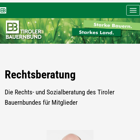
Nav
ein
Rechtsberatung
Die Rechts- und Sozialberatung des Tiroler
Bauernbundes für Mitglieder