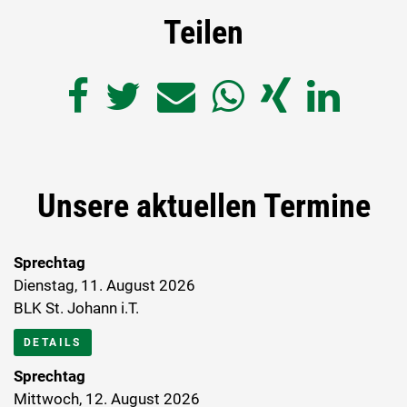
Teilen
Unsere aktuellen Termine
Sprechtag
Dienstag, 11. August 2026
BLK St. Johann i.T.
DETAILS
Sprechtag
Mittwoch, 12. August 2026