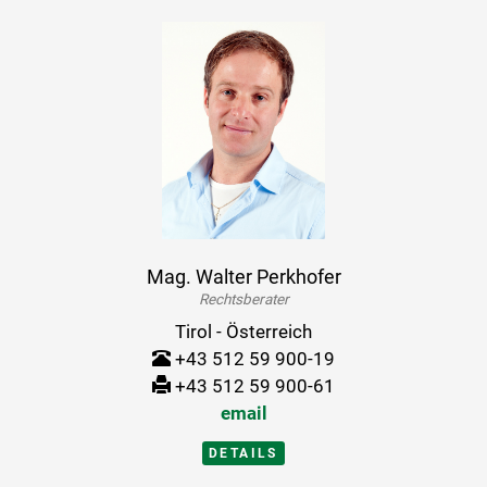
Mag. Walter Perkhofer
Rechtsberater
Tirol - Österreich
+43 512 59 900-19
+43 512 59 900-61
email
DETAILS