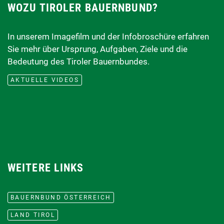
WOZU TIROLER BAUERNBUND?
In unserem Imagefilm und der Infobroschüre erfahren
Sie mehr über Ursprung, Aufgaben, Ziele und die
Bedeutung des Tiroler Bauernbundes.
AKTUELLE VIDEOS
WEITERE LINKS
BAUERNBUND ÖSTERREICH
LAND TIROL