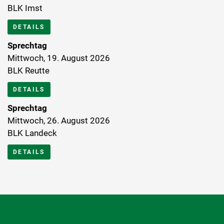
BLK Imst
DETAILS
Sprechtag
Mittwoch, 19. August 2026
BLK Reutte
DETAILS
Sprechtag
Mittwoch, 26. August 2026
BLK Landeck
DETAILS