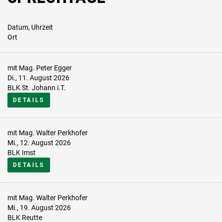
Datum, Uhrzeit
Ort
mit Mag. Peter Egger
Di., 11. August 2026
BLK St. Johann i.T.
DETAILS
mit Mag. Walter Perkhofer
Mi., 12. August 2026
BLK Imst
DETAILS
mit Mag. Walter Perkhofer
Mi., 19. August 2026
BLK Reutte