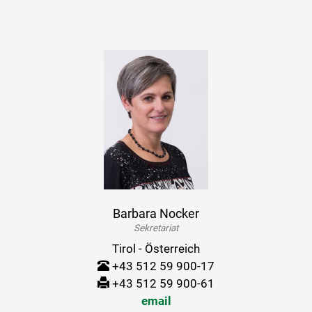
Barbara Nocker
Sekretariat
Tirol - Österreich
+43 512 59 900-17
+43 512 59 900-61
email