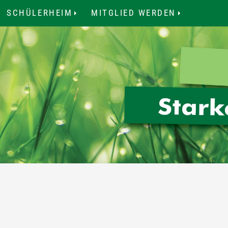
SCHÜLERHEIM
MITGLIED WERDEN
.
...
...