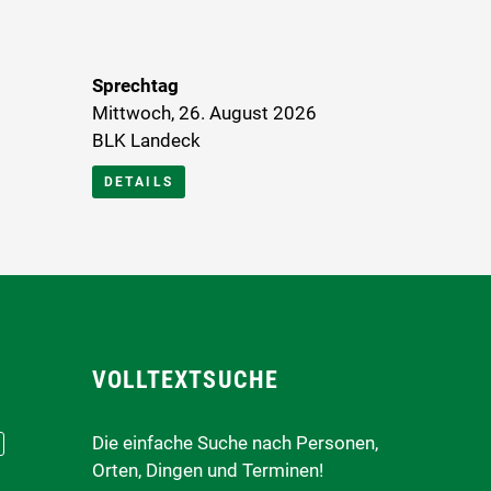
Sprechtag
Mittwoch, 26. August 2026
BLK Landeck
DETAILS
VOLLTEXTSUCHE
Die einfache Suche nach Personen,
Orten, Dingen und Terminen!