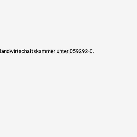
kslandwirtschaftskammer unter 059292-0.