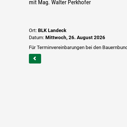
mit Mag. Walter Perkhofer
Ort:
BLK Landeck
Datum:
Mittwoch, 26. August 2026
Für Terminvereinbarungen bei den Bauernbund