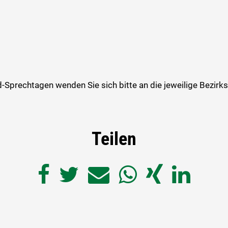
-Sprechtagen wenden Sie sich bitte an die jeweilige Bezir
Teilen