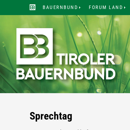
BAUERNBUND
FORUM LAND
...
..
Sprechtag