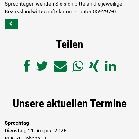
Sprechtagen wenden Sie sich bitte an die jeweilige
Bezirkslandwirtschaftskammer unter 059292-0.
Teilen
Unsere aktuellen Termine
Sprechtag
Dienstag, 11. August 2026
BLK St. Johann i.T.