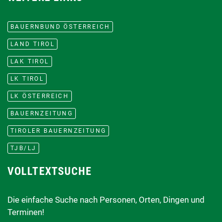
BAUERNBUND ÖSTERREICH
LAND TIROL
LAK TIROL
LK TIROL
LK ÖSTERREICH
BAUERNZEITUNG
TIROLER BAUERNZEITUNG
TJB/LJ
VOLLTEXTSUCHE
Die einfache Suche nach Personen, Orten, Dingen und
Terminen!