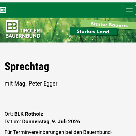
Nav
ein
Sprechtag
mit Mag. Peter Egger
Ort:
BLK Rotholz
Datum:
Donnerstag, 9. Juli 2026
Für Terminvereinbarungen bei den Bauernbund-