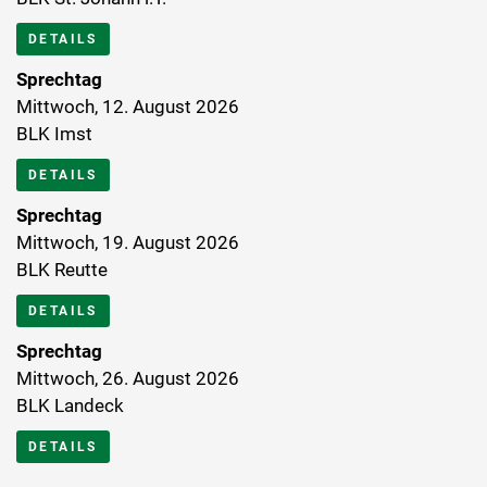
DETAILS
Sprechtag
Mittwoch, 12. August 2026
BLK Imst
DETAILS
Sprechtag
Mittwoch, 19. August 2026
BLK Reutte
DETAILS
Sprechtag
Mittwoch, 26. August 2026
BLK Landeck
DETAILS