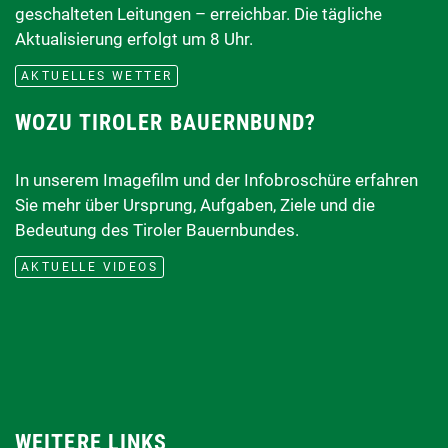
geschalteten Leitungen – erreichbar. Die tägliche
Aktualisierung erfolgt um 8 Uhr.
AKTUELLES WETTER
WOZU TIROLER BAUERNBUND?
In unserem Imagefilm und der Infobroschüre erfahren
Sie mehr über Ursprung, Aufgaben, Ziele und die
Bedeutung des Tiroler Bauernbundes.
AKTUELLE VIDEOS
WEITERE LINKS