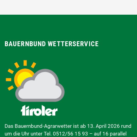
BAUERNBUND WETTERSERVICE
Das Bauernbund-Agrarwetter ist ab 13. April 2026 rund
um die Uhr unter Tel. 0512/56 15 93 – auf 16 parallel