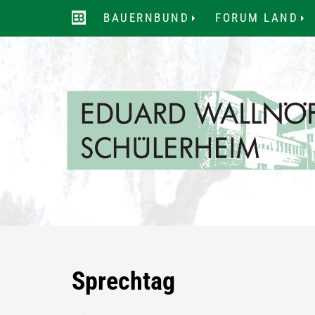
BAUERNBUND
FORUM LAND
...
..
Sprechtag