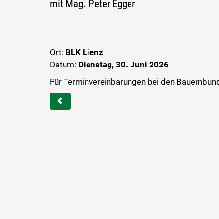
mit Mag. Peter Egger
Ort:
BLK Lienz
Datum:
Dienstag, 30. Juni 2026
Für Terminvereinbarungen bei den Bauernbund