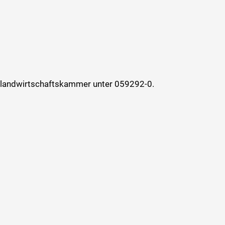
kslandwirtschaftskammer unter 059292-0.