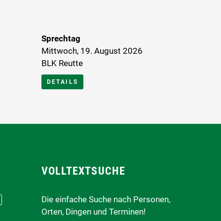
Sprechtag
Mittwoch, 19. August 2026
BLK Reutte
DETAILS
VOLLTEXTSUCHE
Die einfache Suche nach Personen,
Orten, Dingen und Terminen!