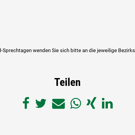
-Sprechtagen wenden Sie sich bitte an die jeweilige Bezir
Teilen