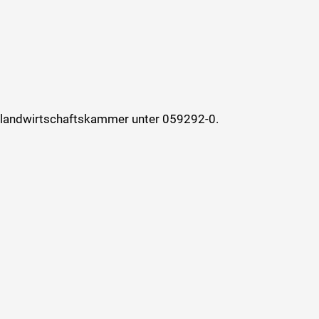
kslandwirtschaftskammer unter 059292-0.