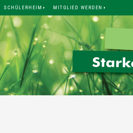
SCHÜLERHEIM
MITGLIED WERDEN
.
...
...