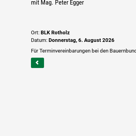
mit Mag. Peter Egger
Ort:
BLK Rotholz
Datum:
Donnerstag, 6. August 2026
Für Terminvereinbarungen bei den Bauernbund