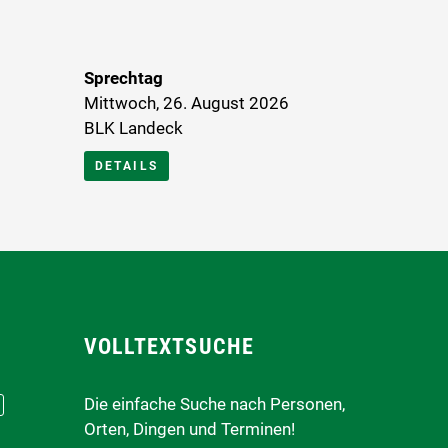
Sprechtag
Mittwoch, 26. August 2026
BLK Landeck
DETAILS
VOLLTEXTSUCHE
Die einfache Suche nach Personen,
Orten, Dingen und Terminen!