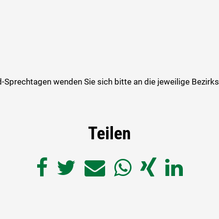
-Sprechtagen wenden Sie sich bitte an die jeweilige Bezir
Teilen