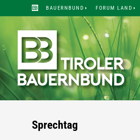
BAUERNBUND
FORUM LAND
...
..
Sprechtag